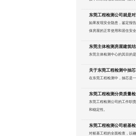
东莞工程检测公司就是对
如果发现安全隐患，鉴定报
保房屋的正常使用和居住安
东莞主体检测房屋建筑结
东莞主体检测中心的其目的
关于东莞工程检测中抽芯
在东莞工程检测中，抽芯是
东莞工程检测分类质量检
东莞工程检测公司的工作职
和稳定性。
东莞工程检测公司桩基检
对桩基工程的全面检查，以