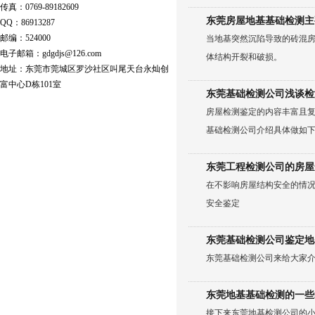
传真：0769-89182609
东莞房屋地基基础检测主
QQ：86913287
邮编：524000
当地基突然沉陷导致的砖混
电子邮箱：gdgdjs@126.com
体结构开裂和破损。
地址：东莞市莞城区罗沙社区叫尾天台永灿创
富中心D栋101室
东莞基础检测公司浅谈检
房屋检测鉴定的内容丰富且
基础检测公司介绍具体做如
东莞工程检测公司的房屋
在不影响房屋结构安全的情
安全鉴定
东莞基础检测公司鉴定地
东莞基础检测公司来给大家
东莞地基基础检测的一些
接下来东莞地基检测公司的