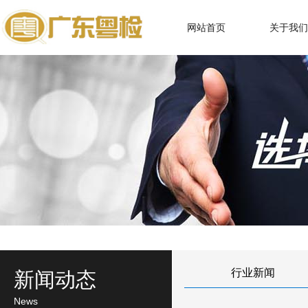
网站首页
关于我们
行业新闻
新闻动态
News