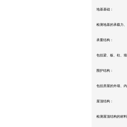
地基基础：
检测地基的承载力、
承重结构：
包括梁、板、柱、墙
围护结构：
包括房屋的外墙、内
屋顶结构：
检测屋顶结构的材料