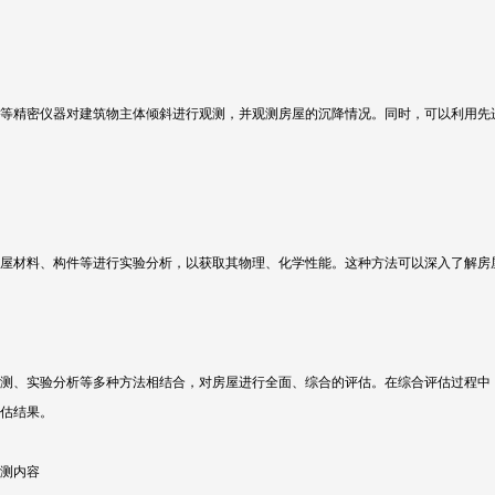
等精密仪器对建筑物主体倾斜进行观测，并观测房屋的沉降情况。同时，可以利用先
屋材料、构件等进行实验分析，以获取其物理、化学性能。这种方法可以深入了解房
测、实验分析等多种方法相结合，对房屋进行全面、综合的评估。在综合评估过程中
估结果。
测内容