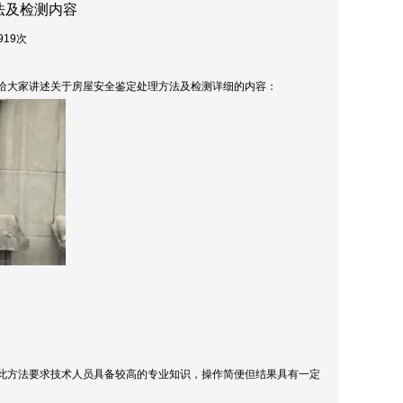
法及检测内容
919次
给大家讲述关于房屋安全鉴定处理方法及检测详细的内容：
此方法要求技术人员具备较高的专业知识，操作简便但结果具有一定