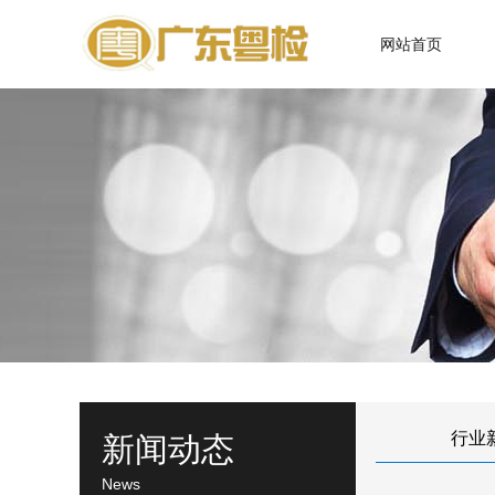
网站首页
行业
新闻动态
News