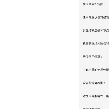
房屋倾斜和沉降：
使用专业仪器对建筑
房屋结构连接和节点
检测房屋结构连接和
房屋使用情况：
了解房屋的使用年限
设备与设施检测：
对房屋内的电气、给