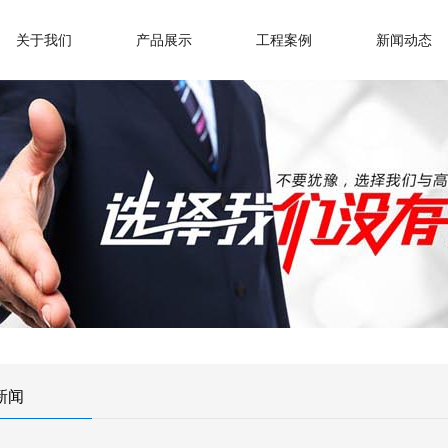
关于我们
产品展示
工程案例
新闻动态
新闻