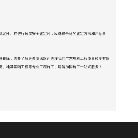
稳定性。在进行房屋安全鉴定时，应选择合适的鉴定方法和注意事
系删除，需要了解更多资讯欢迎关注我们广东粤检工程质量检测有限
复、地基基础工程等专业工程施工、建筑加固施工一站式服务！