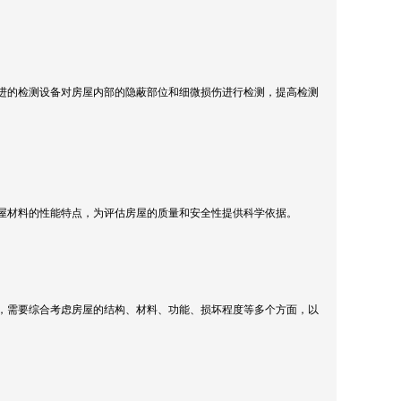
进的检测设备对房屋内部的隐蔽部位和细微损伤进行检测，提高检测
屋材料的性能特点，为评估房屋的质量和安全性提供科学依据。
，需要综合考虑房屋的结构、材料、功能、损坏程度等多个方面，以