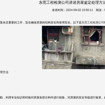
东莞工程检测公司讲述房屋鉴定处理方
发表时间：2024-09-02 15:50:11 阅读：
复杂且重要的工作，旨在确保房屋的结构安全和使用安全。以下是
东莞工程检测公司
理方法
勘，利用专业知识和经验对房屋各部分构件进行校验，对房屋的安全等级进行验算。