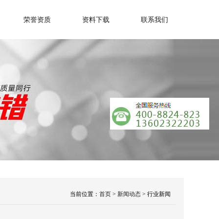
荣誉资质
资料下载
联系我们
当前位置
：
首页
>
新闻动态
> 行业新闻