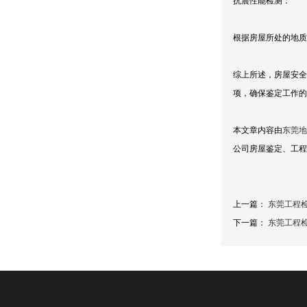
抗震性能检测：
根据房屋所处的地质
综上所述，房屋安全
项，确保鉴定工作的
本文章内容由
东莞地
公司房屋鉴定、工程
上一篇：
东莞工程
下一篇：
东莞工程