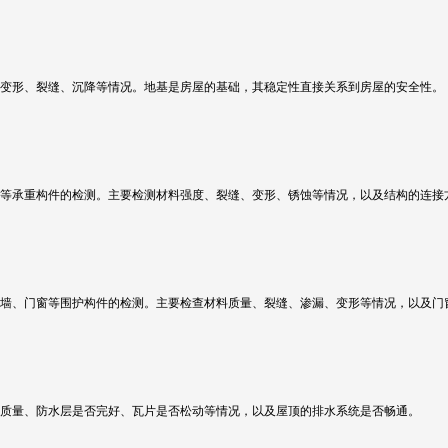
变形、裂缝、沉降等情况。地基是房屋的基础，其稳定性直接关系到房屋的安全性。
等承重构件的检测。主要检测材料强度、裂缝、变形、锈蚀等情况，以及结构的连接
墙、门窗等围护构件的检测。主要检查材料质量、裂缝、渗漏、变形等情况，以及门
质量、防水层是否完好、瓦片是否松动等情况，以及屋顶的排水系统是否畅通。