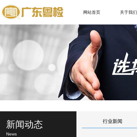
网站首页
关于我们
行业新闻
新闻动态
News