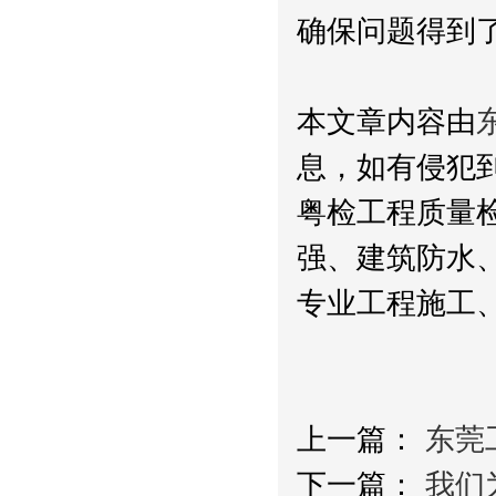
确保问题得到
本文章内容由
息，如有侵犯
粤检工程质量
强、建筑防水
专业工程施工
上一篇：
东莞
下一篇：
我们