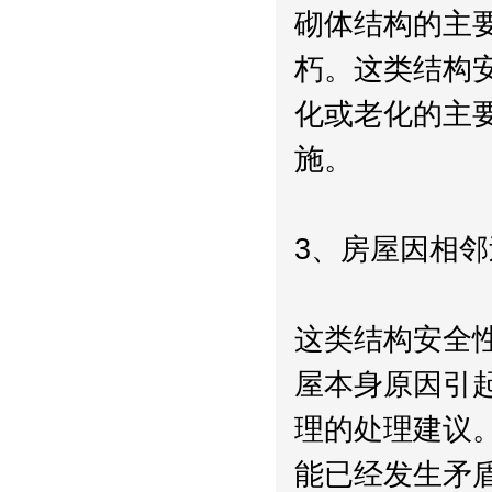
砌体结构的主
朽。这类结构
化或老化的主
施。
3、房屋因相
这类结构安全
屋本身原因引
理的处理建议
能已经发生矛