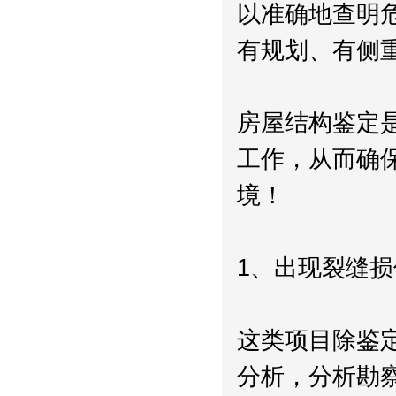
以准确地查明
有规划、有侧
房屋结构鉴定
工作，从而确
境！
1、出现裂缝
这类项目除鉴
分析，分析勘