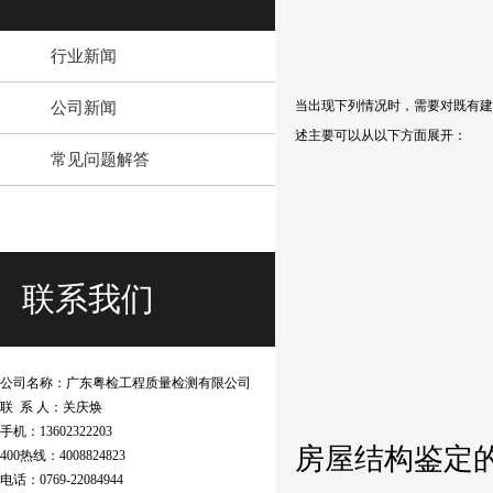
行业新闻
公司新闻
当出现下列情况时，需要对既有建
述主要可以从以下方面展开：
常见问题解答
联系我们
公司名称：广东粤检工程质量检测有限公司
联 系 人：关庆焕
手机：13602322203
房屋结构鉴定
400热线：4008824823
电话：0769-22084944