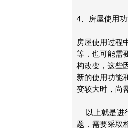
4、房屋使用
房屋使用过程
等，也可能需
构改变，这些
新的使用功能
变较大时，尚
以上就是进行
题，需要采取